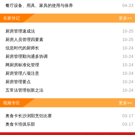
餐厅设备、用具、家具的使用与保养
04-23
名家传记
更多>>
厨房管理速成法
10-25
厨房人员管理四要素
10-25
信息时代的厨师长
10-24
厨房管理勤沟通多协调
10-24
网厨房标准化管理
10-24
厨房管理八项注意
10-24
厨房管理要点
10-24
五常法管理创新之法
10-24
视频专区
更多>>
奥食卡长沙浏阳烹饪比赛
03-17
奥食卡培俱乐部
03-17