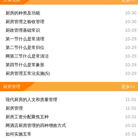
人事法则
更多>>
厨房的种类及功能
10-30
厨房管理之验收管理
10-30
厨政管理基础常识
10-29
第一节什么是常清理
10-29
第二节什么是常归位
10-29
网第三节什么是常清洁
10-29
第四节什么是常象形
10-29
厨房管理五常法实施(5)
10-29
厨房管理
更多>>
现代厨房的人文和质量管理
11-01
厨房管理
11-01
厨房工资分配聚焦五种
10-31
网酒店厨房管理的四种增效方式
10-31
如何实施五常
10-31