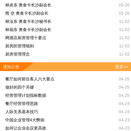
林炎东 奥食卡长沙副会长
03-26
熊 垒 奥食卡长沙副会长
03-26
林汝东 奥食卡长沙秘书长
11-02
林福东 奥食卡长沙副会长
11-02
网酒店厨房管理十要点
11-02
厨房的管理细则
11-02
厨房管理理念
11-02
通知公告
更多>>
餐厅如何留住客人六大要点
04-25
做好的四个关键
04-25
经营管理计划指标数据
04-25
餐厅经营管理思路
04-24
人际关系基本技巧
04-24
中国企业管理4大弊病
04-23
如何让企业会议更高效
04-23