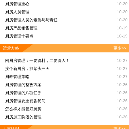
厨房管理重心
10-20
厨房人员管理
10-20
厨房管理人员的素质与与责任
10-20
厨房产品销售管理
10-19
厨房管理十要点
10-19
运营方略
更多>>
网厨房管理：一要管料，二要管人！
10-27
接个新厨房，抓紧头三天
10-27
厨政管理策略
10-27
厨房管理的整改方案
10-26
厨房管理的八项任务
10-26
厨房管理要重视备餐间
10-26
怎么样才能管好厨房
10-26
厨房加工阶段的管理
10-26