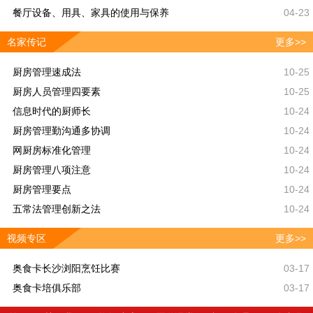
餐厅设备、用具、家具的使用与保养
04-23
名家传记
更多>>
厨房管理速成法
10-25
厨房人员管理四要素
10-25
信息时代的厨师长
10-24
厨房管理勤沟通多协调
10-24
网厨房标准化管理
10-24
厨房管理八项注意
10-24
厨房管理要点
10-24
五常法管理创新之法
10-24
视频专区
更多>>
奥食卡长沙浏阳烹饪比赛
03-17
奥食卡培俱乐部
03-17