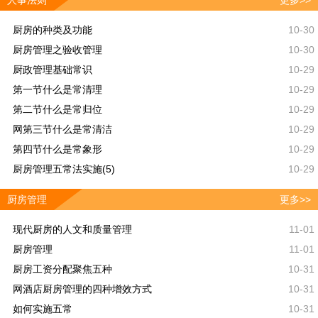
人事法则
更多>>
厨房的种类及功能
10-30
厨房管理之验收管理
10-30
厨政管理基础常识
10-29
第一节什么是常清理
10-29
第二节什么是常归位
10-29
网第三节什么是常清洁
10-29
第四节什么是常象形
10-29
厨房管理五常法实施(5)
10-29
厨房管理
更多>>
现代厨房的人文和质量管理
11-01
厨房管理
11-01
厨房工资分配聚焦五种
10-31
网酒店厨房管理的四种增效方式
10-31
如何实施五常
10-31