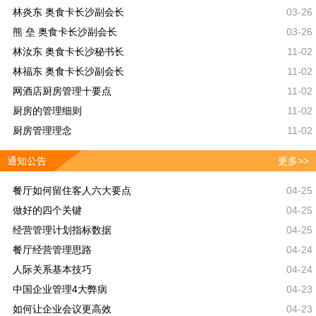
林炎东 奥食卡长沙副会长
03-26
熊 垒 奥食卡长沙副会长
03-26
林汝东 奥食卡长沙秘书长
11-02
林福东 奥食卡长沙副会长
11-02
网酒店厨房管理十要点
11-02
厨房的管理细则
11-02
厨房管理理念
11-02
通知公告
更多>>
餐厅如何留住客人六大要点
04-25
做好的四个关键
04-25
经营管理计划指标数据
04-25
餐厅经营管理思路
04-24
人际关系基本技巧
04-24
中国企业管理4大弊病
04-23
如何让企业会议更高效
04-23