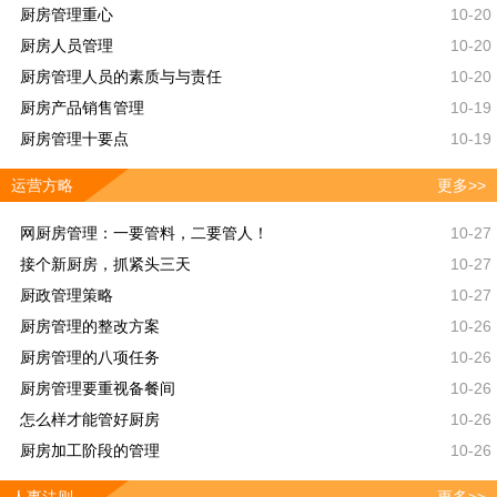
厨房管理重心
10-20
厨房人员管理
10-20
厨房管理人员的素质与与责任
10-20
厨房产品销售管理
10-19
厨房管理十要点
10-19
运营方略
更多>>
网厨房管理：一要管料，二要管人！
10-27
接个新厨房，抓紧头三天
10-27
厨政管理策略
10-27
厨房管理的整改方案
10-26
厨房管理的八项任务
10-26
厨房管理要重视备餐间
10-26
怎么样才能管好厨房
10-26
厨房加工阶段的管理
10-26